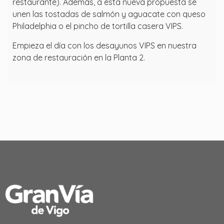
restaurante). Además, a esta nueva propuesta se
unen las tostadas de salmón y aguacate con queso
Philadelphia o el pincho de tortilla casera VIPS.
Empieza el día con los desayunos VIPS en nuestra
zona de restauración en la Planta 2.