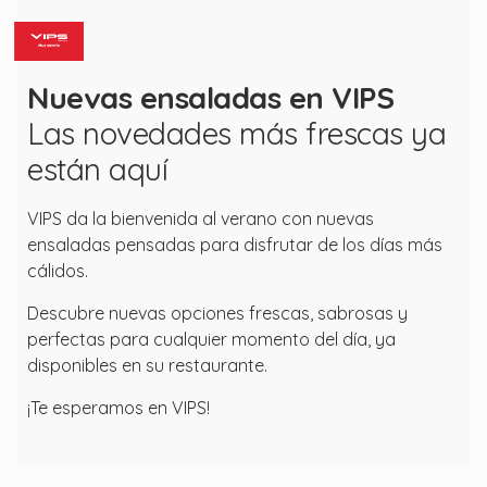
Nuevas ensaladas en VIPS
Las novedades más frescas ya
están aquí
VIPS da la bienvenida al verano con nuevas
ensaladas pensadas para disfrutar de los días más
cálidos.
Descubre nuevas opciones frescas, sabrosas y
perfectas para cualquier momento del día, ya
disponibles en su restaurante.
¡Te esperamos en VIPS!