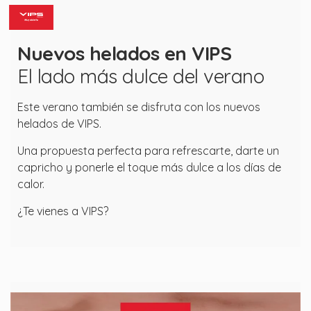
Nuevos helados en VIPS
El lado más dulce del verano
Este verano también se disfruta con los nuevos
helados de VIPS.
Una propuesta perfecta para refrescarte, darte un
capricho y ponerle el toque más dulce a los días de
calor.
¿Te vienes a VIPS?