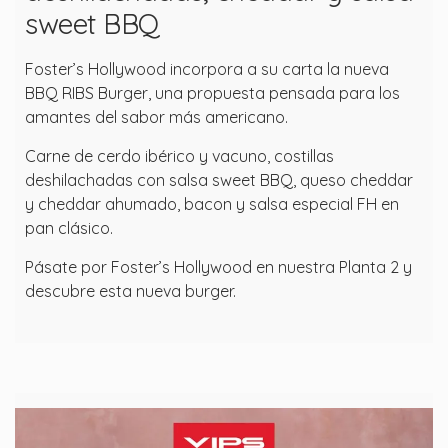
sweet BBQ
Foster’s Hollywood incorpora a su carta la nueva
BBQ RIBS Burger, una propuesta pensada para los
amantes del sabor más americano.
Carne de cerdo ibérico y vacuno, costillas
deshilachadas con salsa sweet BBQ, queso cheddar
y cheddar ahumado, bacon y salsa especial FH en
pan clásico.
Pásate por Foster’s Hollywood en nuestra Planta 2 y
descubre esta nueva burger.