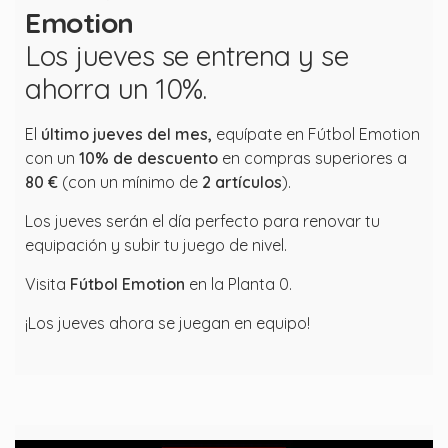
Emotion
Los jueves se entrena y se
ahorra un 10%.
El
último jueves del mes,
equípate en Fútbol Emotion
con un
10% de descuento
en compras superiores a
80 €
(con un mínimo de
2 artículos
).
Los jueves serán el día perfecto para renovar tu
equipación y subir tu juego de nivel.
Visita
Fútbol Emotion
en la Planta 0.
¡Los jueves ahora se juegan en equipo!