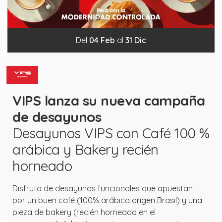
Del
04
Feb
al
31
Dic
VIPS lanza su nueva campaña
de desayunos
Desayunos VIPS con Café 100 %
arábica y Bakery recién
horneado
Disfruta de desayunos funcionales que apuestan
por un buen café (100% arábica origen Brasil) y una
pieza de bakery (recién horneado en el