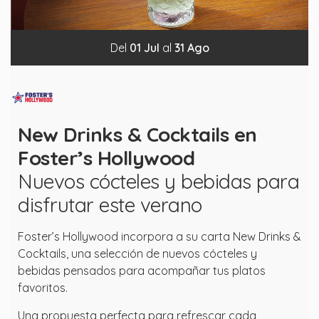
Del
01
Jul
al
31
Ago
New Drinks & Cocktails en
Foster’s Hollywood
Nuevos cócteles y bebidas para
disfrutar este verano
Foster’s Hollywood incorpora a su carta New Drinks &
Cocktails, una selección de nuevos cócteles y
bebidas pensados para acompañar tus platos
favoritos.
Una propuesta perfecta para refrescar cada