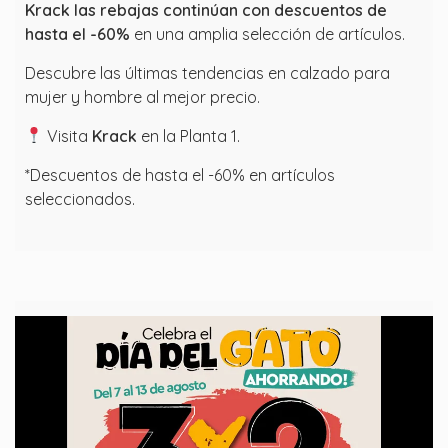
Krack
las rebajas continúan
con
descuentos de
hasta el -60%
en una amplia selección de artículos.
Descubre las últimas tendencias en calzado para
mujer y hombre al mejor precio.
Visita
Krack
en la Planta 1.
*Descuentos de hasta el -60% en artículos
seleccionados.