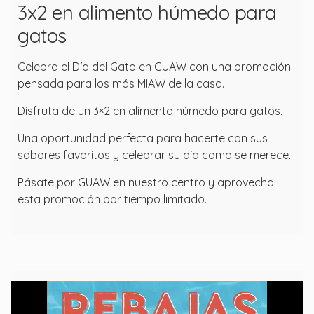
3x2 en alimento húmedo para
gatos
Celebra el Día del Gato en GUAW con una promoción
pensada para los más MIAW de la casa.
Disfruta de un 3×2 en alimento húmedo para gatos.
Una oportunidad perfecta para hacerte con sus
sabores favoritos y celebrar su día como se merece.
Pásate por GUAW en nuestro centro y aprovecha
esta promoción por tiempo limitado.