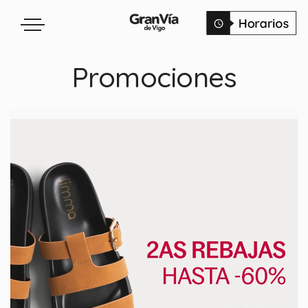
Promociones