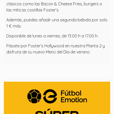
clásicos como las Bacon & Cheese Fries, burgers o
las míticas costillas Foster’s.
Además, puedes añadir una segunda bebida por solo
1 € más.
Disponible de lunes a viernes, de 13.00 h a 17.00 h.
Pásate por Foster’s Hollywood en nuestra Planta 2 y
disfruta de su nuevo Menú del Día de verano.