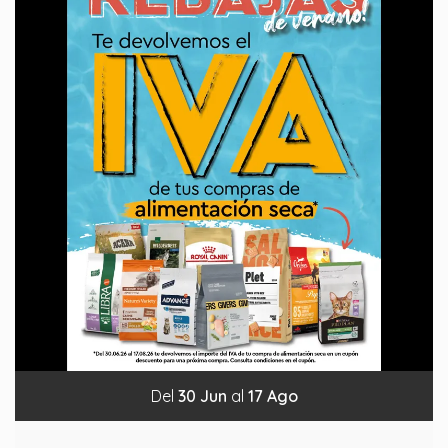
Del
30
Jun
al
17
Ago