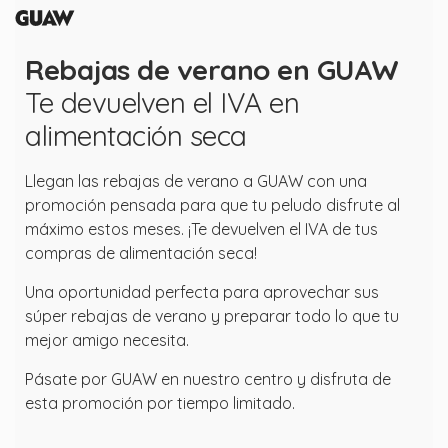
Rebajas de verano en GUAW
Te devuelven el IVA en
alimentación seca
Llegan las rebajas de verano a GUAW con una
promoción pensada para que tu peludo disfrute al
máximo estos meses. ¡Te devuelven el IVA de tus
compras de alimentación seca!
Una oportunidad perfecta para aprovechar sus
súper rebajas de verano y preparar todo lo que tu
mejor amigo necesita.
Pásate por GUAW en nuestro centro y disfruta de
esta promoción por tiempo limitado.