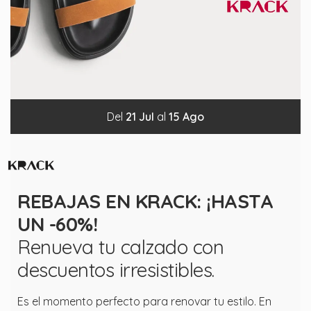
Del
21
Jul
al
15
Ago
REBAJAS EN KRACK: ¡HASTA
UN -60%!
Renueva tu calzado con
descuentos irresistibles.
Es el momento perfecto para renovar tu estilo. En