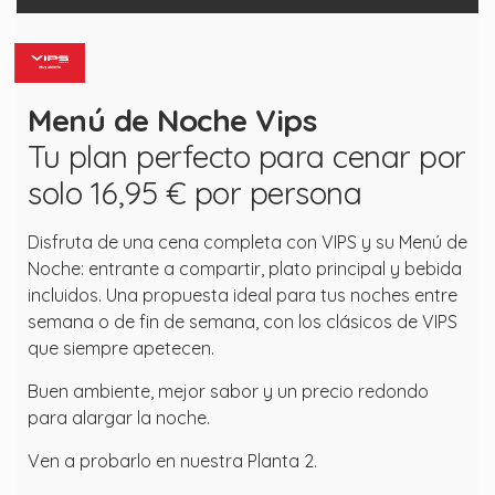
Menú de Noche Vips
Tu plan perfecto para cenar por
solo 16,95 € por persona
Disfruta de una cena completa con VIPS y su Menú de
Noche: entrante a compartir, plato principal y bebida
incluidos. Una propuesta ideal para tus noches entre
semana o de fin de semana, con los clásicos de VIPS
que siempre apetecen.
Buen ambiente, mejor sabor y un precio redondo
para alargar la noche.
Ven a probarlo en nuestra Planta 2.