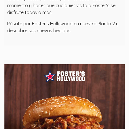
momento y hacer que cualquier visita a Foster’s se
disfrute todavía más.
Pásate por Foster’s Hollywood en nuestra Planta 2 y
descubre sus nuevas bebidas.