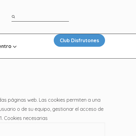
Club Disfrutones
entro
das páginas web. Las cookies permiten a una
suario o de su equipo, gestionar el acceso de
1. Cookies necesarias