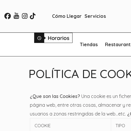
Cómo Llegar
Servicios
Tiendas
Restaurant
POLÍTICA DE COOK
¿Que son las Cookies?
Una cookie es un fiche
página web, entre otras cosas, almacenar y re
usuarios a zonas restringidas de la web…etc.
¿
COOKIE
TIPO