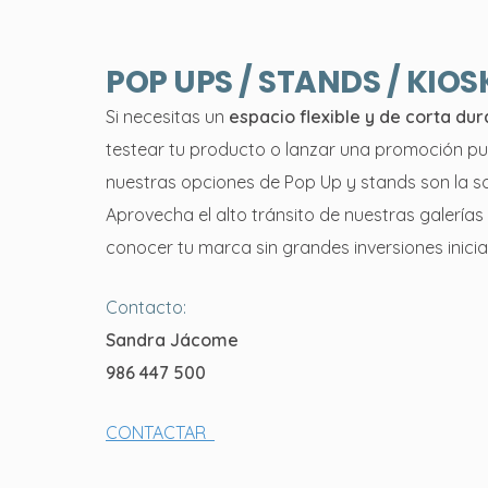
POP UPS / STANDS / KIO
Si necesitas un
espacio flexible y de corta dur
testear tu producto o lanzar una promoción pu
nuestras opciones de Pop Up y stands son la so
Aprovecha el alto tránsito de nuestras galerías
conocer tu marca sin grandes inversiones inicia
Contacto:
Sandra Jácome
986 447 500
CONTACTAR