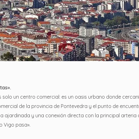
tas».
s solo un centro comercial: es un oasis urbano donde cercan
mercial de la provincia de Pontevedra y el punto de encuent
ta ajardinada y una conexión directa con la principal arteria
o Vigo pasa».