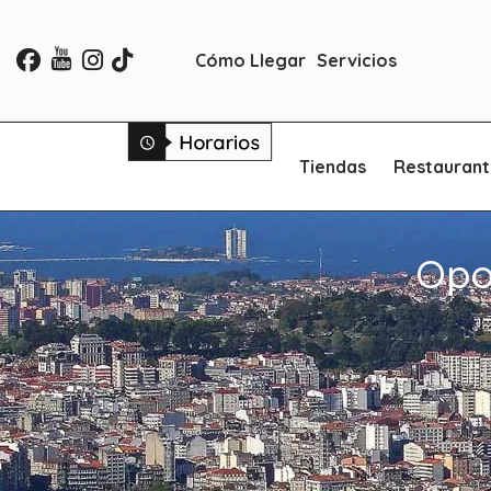
Cómo Llegar
Servicios
Tiendas
Restaurant
Opo