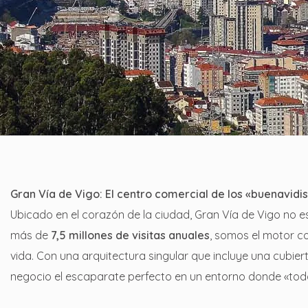
Gran Vía de Vigo: El centro comercial de los «buenavidis
Ubicado en el corazón de la ciudad, Gran Vía de Vigo no e
más de
7,5 millones de visitas anuales
, somos el motor co
vida. Con una arquitectura singular que incluye una cubier
negocio el escaparate perfecto en un entorno donde «tod