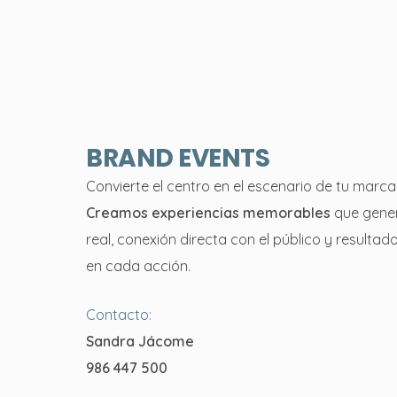
BRAND EVENTS
Convierte el centro en el escenario de tu marca
Creamos experiencias memorables
que gene
real, conexión directa con el público y resultad
en cada acción.
Contacto:
Sandra Jácome
986 447 500