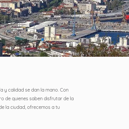
ía y calidad se dan la mano. Con
ro de quienes saben disfrutar de la
 de la ciudad, ofrecemos a tu