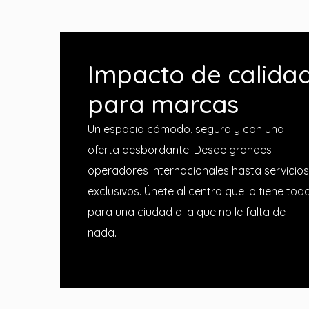
Impacto de calida
para marcas
Un espacio cómodo, seguro y con una
oferta desbordante. Desde grandes
operadores internacionales hasta servicios
exclusivos. Únete al centro que lo tiene tod
para una ciudad a la que no le falta de
nada.