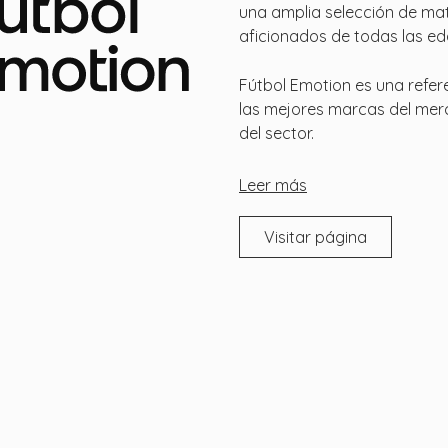
una amplia selección de mat
aficionados de todas las eda
Fútbol Emotion es una refer
las mejores marcas del mer
del sector.
Leer más
Visitar página