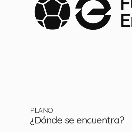
PLANO
¿Dónde se encuentra?