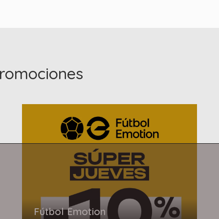
 promociones
Fútbol Emotion