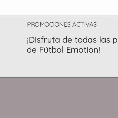
PROMOCIONES ACTIVAS
¡Disfruta de todas las
de Fútbol Emotion!