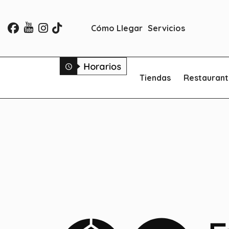
Cómo Llegar
Servicios
Tiendas
Restaurant