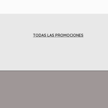
TODAS LAS PROMOCIONES