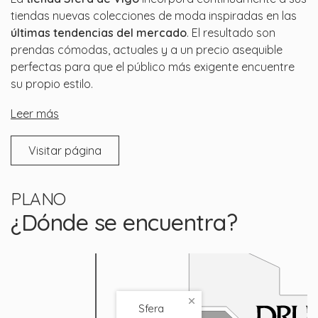
tiendas nuevas colecciones de moda inspiradas en las
últimas tendencias del mercado
. El resultado son
prendas cómodas, actuales y a un precio asequible
perfectas para que el público más exigente encuentre
su propio estilo.
Leer más
Visitar página
PLANO
¿Dónde se encuentra?
Sfera