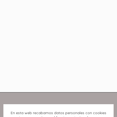
En esta web recabamos datos personales con cookies