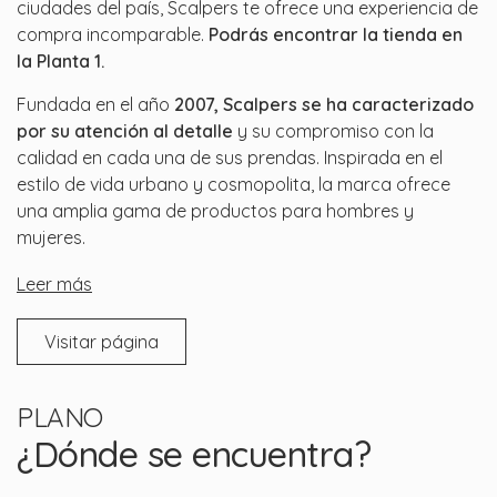
ciudades del país, Scalpers te ofrece una experiencia de
compra incomparable.
Podrás encontrar la tienda en
la Planta 1.
Fundada en el año
2007, Scalpers se ha caracterizado
por su atención al detalle
y su compromiso con la
calidad en cada una de sus prendas. Inspirada en el
estilo de vida urbano y cosmopolita, la marca ofrece
una amplia gama de productos para hombres y
mujeres.
Leer más
Visitar página
PLANO
¿Dónde se encuentra?