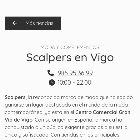
Más tiendas
MODA Y COMPLEMENTOS
Scalpers en Vigo
986 95 36 99
10:00 - 22:00
Scalpers
, la reconocida marca de moda que ha sabido
ganarse un lugar destacado en el mundo de la moda
contemporánea, ya está en el
Centro Comercial Gran
Vía de Vigo
. Con su origen en España, la marca ha
conquistado a un público exigente gracias a su estilo
único y sofisticado. Con tiendas en las principales