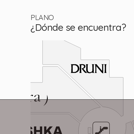
PLANO
¿Dónde se encuentra?