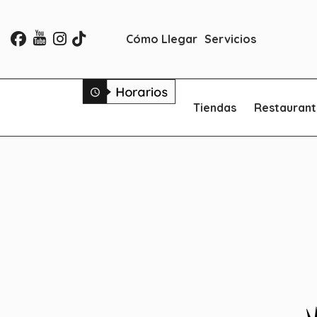
Cómo Llegar
Servicios
Tiendas
Restaurant