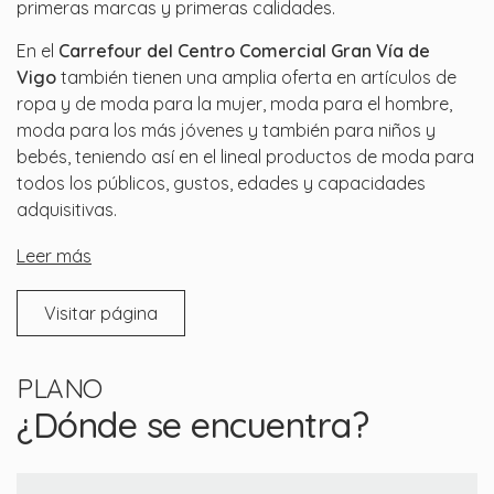
primeras marcas y primeras calidades.
En el
Carrefour del Centro Comercial Gran Vía de
Vigo
también tienen una amplia oferta en artículos de
ropa y de moda para la mujer, moda para el hombre,
moda para los más jóvenes y también para niños y
bebés, teniendo así en el lineal productos de moda para
todos los públicos, gustos, edades y capacidades
adquisitivas.
Leer más
Visitar página
PLANO
¿Dónde se encuentra?