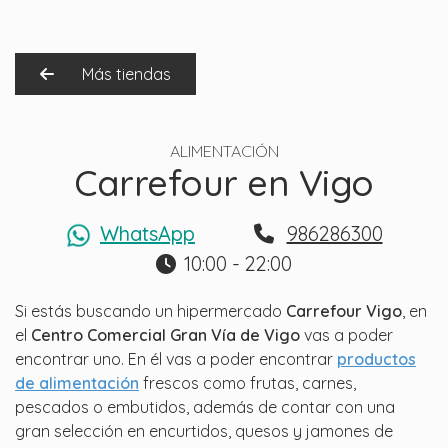
Más tiendas
ALIMENTACIÓN
Carrefour en Vigo
WhatsApp
986286300
10:00 - 22:00
Si estás buscando un hipermercado
Carrefour Vigo
, en
el
Centro Comercial Gran Vía de Vigo
vas a poder
encontrar uno. En él vas a poder encontrar
productos
de alimentación
frescos como frutas, carnes,
pescados o embutidos, además de contar con una
gran selección en encurtidos, quesos y jamones de