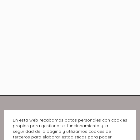
En esta web recabamos datos personales con cookies
propias para gestionar el funcionamiento y la
seguridad de la página y utilizamos cookies de
terceros para elaborar estadísticas para poder