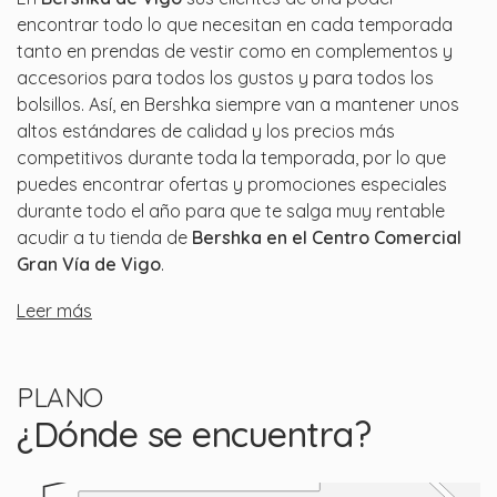
encontrar todo lo que necesitan en cada temporada
tanto en prendas de vestir como en complementos y
accesorios para todos los gustos y para todos los
bolsillos. Así, en Bershka siempre van a mantener unos
altos estándares de calidad y los precios más
competitivos durante toda la temporada, por lo que
puedes encontrar ofertas y promociones especiales
durante todo el año para que te salga muy rentable
acudir a tu tienda de
Bershka en el Centro Comercial
Gran Vía de Vigo
.
Leer más
PLANO
¿Dónde se encuentra?